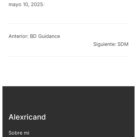
mayo 10, 2025
/
Anterior:
BD Guidance
Siguiente:
SDM
Alexricand
Sobre mi