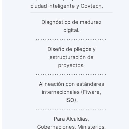
ciudad inteligente y Govtech.
Diagnóstico de madurez
digital.
Diseño de pliegos y
estructuración de
proyectos.
Alineación con estándares
internacionales (Fiware,
ISO).
Para Alcaldías,
Gobernaciones, Ministerios,