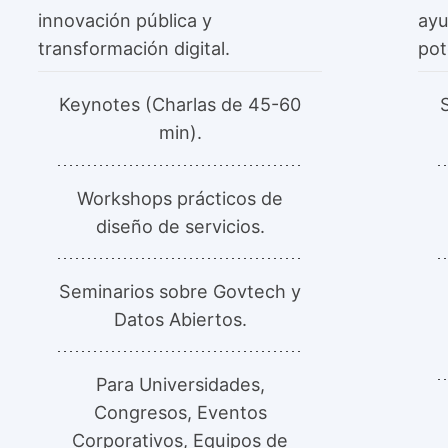
innovación pública y
ayu
transformación digital.
pot
Keynotes (Charlas de 45-60
min).
Workshops prácticos de
diseño de servicios.
Seminarios sobre Govtech y
Datos Abiertos.
Para Universidades,
Congresos, Eventos
Corporativos, Equipos de