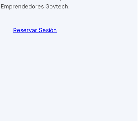
Emprendedores Govtech.
Reservar Sesión