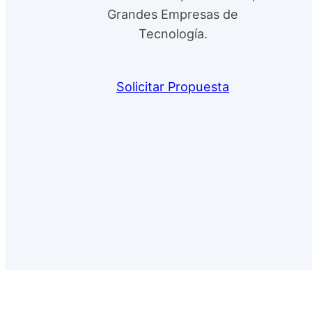
Grandes Empresas de
Tecnología.
Solicitar Propuesta