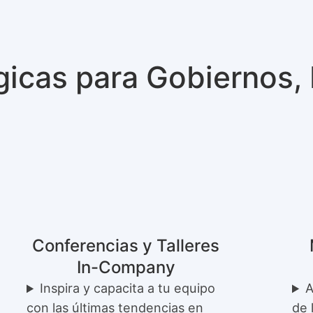
gicas para Gobiernos,
Conferencias y Talleres
In-Company
Inspira y capacita a tu equipo
A
con las últimas tendencias en
de 