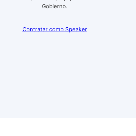
Gobierno.
Contratar como Speaker