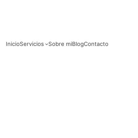
Inicio
Servicios
Sobre mi
Blog
Contacto