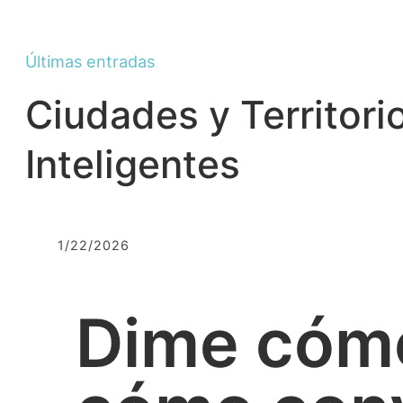
Últimas entradas
Ciudades y Territori
Inteligentes
1/22/2026
Dime cómo 