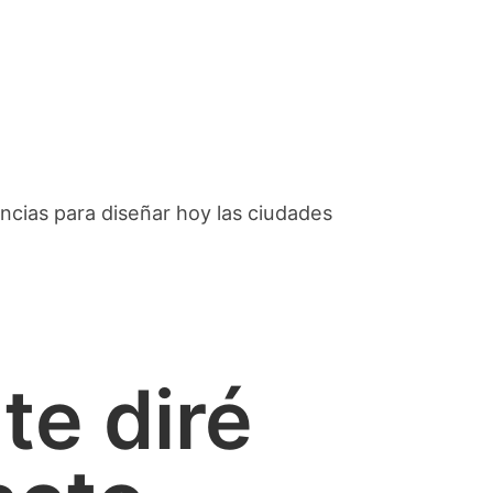
cias para diseñar hoy las ciudades
te diré