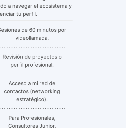
do a navegar el ecosistema y
enciar tu perfil.
Sesiones de 60 minutos por
videollamada.
Revisión de proyectos o
perfil profesional.
Acceso a mi red de
contactos (networking
estratégico).
Para Profesionales,
Consultores Junior,