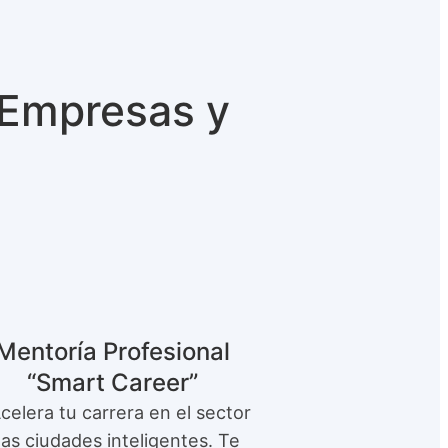
 Empresas y
Mentoría Profesional
“Smart Career”
celera tu carrera en el sector
las ciudades inteligentes. Te