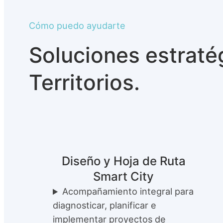
Cómo puedo ayudarte
Soluciones estraté
Territorios.
Diseño y Hoja de Ruta
Smart City
Acompañamiento integral para
diagnosticar, planificar e
implementar proyectos de