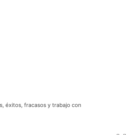
, éxitos, fracasos y trabajo con