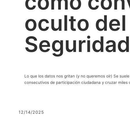
cómo conv
oculto del
Seguridad
Lo que los datos nos gritan (y no queremos oír) Se suel
consecutivos de participación ciudadana y cruzar miles 
12/14/2025