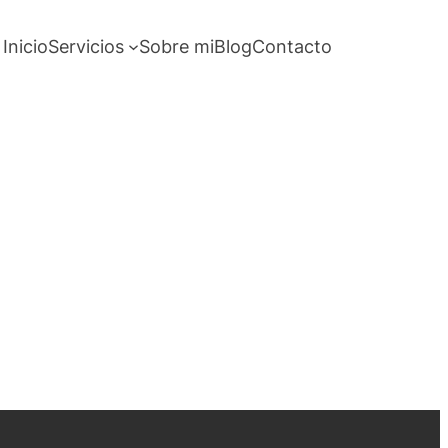
Inicio
Servicios
Sobre mi
Blog
Contacto