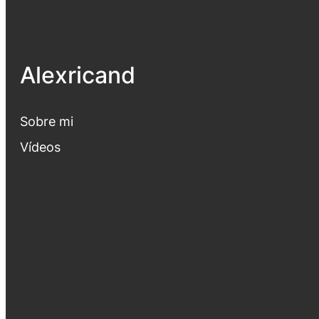
Alexricand
Sobre mi
Vídeos